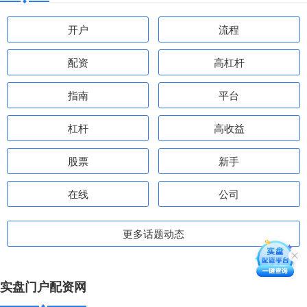
开户
流程
配资
高杠杆
指南
平台
杠杆
高收益
股票
新手
在线
公司
更多话题动态
实盘门户配资网