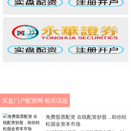
实盘门户配资网 相关话题
免费股票配资 在线配资炒股，助你轻
松掘金资本市场