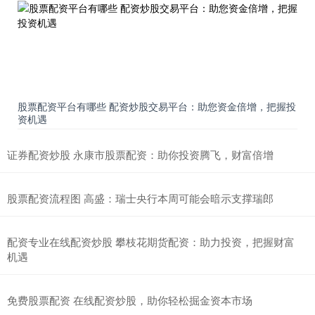
股票配资平台有哪些 配资炒股交易平台：助您资金倍增，把握投
资机遇
证券配资炒股 永康市股票配资：助你投资腾飞，财富倍增
股票配资流程图 高盛：瑞士央行本周可能会暗示支撑瑞郎
配资专业在线配资炒股 攀枝花期货配资：助力投资，把握财富
机遇
免费股票配资 在线配资炒股，助你轻松掘金资本市场