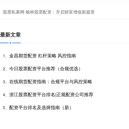
股票私募网 榆林股票配资：开启财富增值新篇章
最新文章
金昌期货配资 杠杆策略 风控指南
1、
今日股票配资平台推荐（合规优选）
2、
在线期货配资指南：合规平台与风控策略
3、
浙江股票配资平台排名|正规配资公司推荐
4、
配资平台排名及选择指南（新）
5、