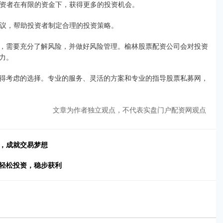
让投资者在有限的资金下，获得更多的投资机会。
和建议，帮助投资者制定合理的投资策略。
，需要充分了解风险，并做好风险管理。榆林股票配资公司会对投资
力。
得考虑的选择。专业的服务、灵活的方案和专业的指导股票私募网，
文章为作者独立观点，不代表实盘门户配资网观点
增，成就交易梦想
你轻松投资，稳步获利