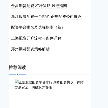
金昌期货配资 杠杆策略 风控指南
浙江股票配资平台排名|正规配资公司推荐
配资平台排名及选择指南（新）
上海配资开户流程与条件详解
郑州期货配资策略解析
推荐阅读