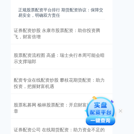
正规股票配资平台排行 期货配资协议：保障交
易安全，明确双方责任
证券配资炒股 永康市股票配资：助你投资腾
飞，财富倍增
股票配资流程图 高盛：瑞士央行本周可能会暗
示支撑瑞郎
配资专业在线配资炒股 攀枝花期货配资：助力
投资，把握财富机遇
股票私募网 榆林股票配资：开启财富增值新篇
章
证券配资公司 在线期货配资：助力资金不足的