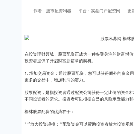
作者：股市配资利器
平台：实盘门户配资网
更新
在投资理财领域，股票配资正成为一种备受关注的财富增值
投资者提供了开启财富新篇章的契机。
1. 增加交易资金：通过股票配资，您可以获得额外的资金
更多的交易中，增加利润的潜力。
股票配资，是指投资者通过配资公司获得一定比例的资金杠
不同投资者的需求。投资者可以根据自己的风险承受能力和
榆林股票配资的优势在于：
* **放大投资规模：**配资资金可以帮助投资者放大投资规