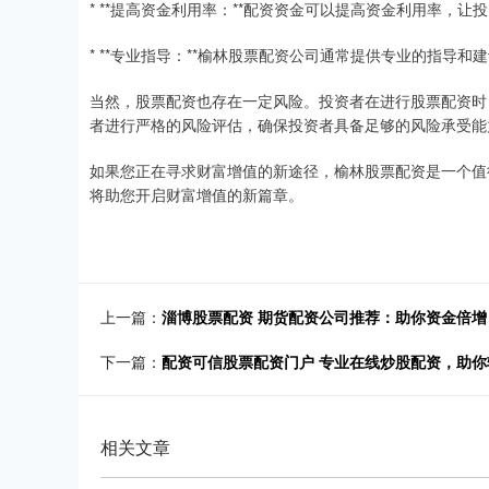
* **提高资金利用率：**配资资金可以提高资金利用率，
* **专业指导：**榆林股票配资公司通常提供专业的指导
当然，股票配资也存在一定风险。投资者在进行股票配资时
者进行严格的风险评估，确保投资者具备足够的风险承受能
如果您正在寻求财富增值的新途径，榆林股票配资是一个值
将助您开启财富增值的新篇章。
上一篇：
淄博股票配资 期货配资公司推荐：助你资金倍
下一篇：
配资可信股票配资门户 专业在线炒股配资，助
相关文章