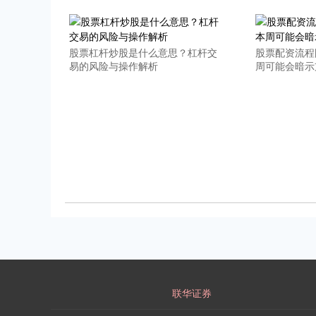
股票杠杆炒股是什么意思？杠杆交
股票配资流程
易的风险与操作解析
周可能会暗示
联华证券