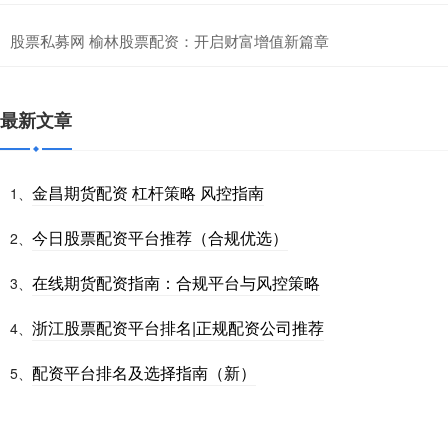
股票私募网 榆林股票配资：开启财富增值新篇章
最新文章
金昌期货配资 杠杆策略 风控指南
1、
今日股票配资平台推荐（合规优选）
2、
在线期货配资指南：合规平台与风控策略
3、
浙江股票配资平台排名|正规配资公司推荐
4、
配资平台排名及选择指南（新）
5、