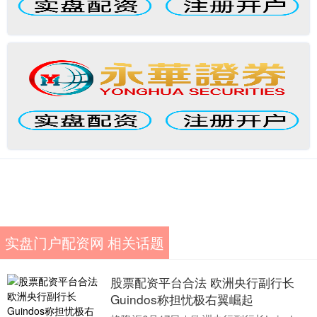
实盘门户配资网 相关话题
股票配资平台合法 欧洲央行副行长
Guindos称担忧极右翼崛起