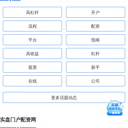
高杠杆
开户
流程
配资
平台
指南
高收益
杠杆
股票
新手
在线
公司
更多话题动态
实盘门户配资网