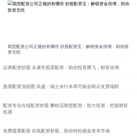
期货配资公司正规的有哪些 炒股配资宝：解锁资金倍增，助你投
资无忧
证券配资炒股 永康市股票配资：助你投资腾飞，财富倍增
股票配资流程图 高盛：瑞士央行本周可能会暗示支撑瑞郎
配资专业在线配资炒股 攀枝花期货配资：助力投资，把握财富
机遇
免费股票配资 在线配资炒股，助你轻松掘金资本市场