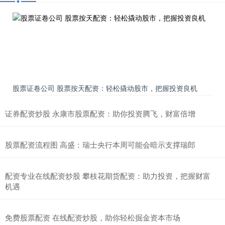
股票证卷公司 股票按天配资：轻松撬动股市，把握投资良机
证券配资炒股 永康市股票配资：助你投资腾飞，财富倍增
股票配资流程图 高盛：瑞士央行本周可能会暗示支撑瑞郎
配资专业在线配资炒股 攀枝花期货配资：助力投资，把握财富
机遇
免费股票配资 在线配资炒股，助你轻松掘金资本市场