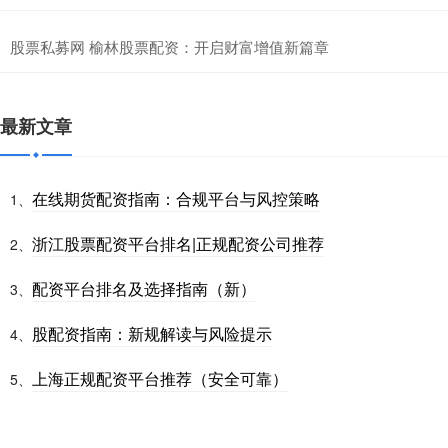
股票私募网 榆林股票配资：开启财富增值新篇章
最新文章
在线期货配资指南：合规平台与风控策略
1、
浙江股票配资平台排名|正规配资公司推荐
2、
配资平台排名及选择指南（新）
3、
股配资指南：新规解读与风险提示
4、
上海正规配资平台推荐（安全可靠）
5、