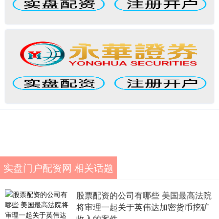
实盘门户配资网 相关话题
股票配资的公司有哪些 美国最高法院
将审理一起关于英伟达加密货币挖矿
收入的案件