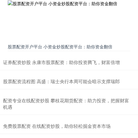
股票配资开户平台 小资金炒股配资平台：助你资金翻倍
证券配资炒股 永康市股票配资：助你投资腾飞，财富倍增
股票配资流程图 高盛：瑞士央行本周可能会暗示支撑瑞郎
配资专业在线配资炒股 攀枝花期货配资：助力投资，把握财富
机遇
免费股票配资 在线配资炒股，助你轻松掘金资本市场