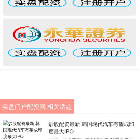
实盘门户配资网 相关话题
炒股配资最新 韩国现代汽车有望成印
度最大IPO