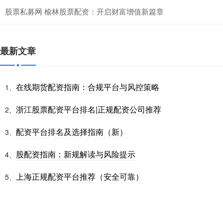
股票私募网 榆林股票配资：开启财富增值新篇章
最新文章
在线期货配资指南：合规平台与风控策略
1、
浙江股票配资平台排名|正规配资公司推荐
2、
配资平台排名及选择指南（新）
3、
股配资指南：新规解读与风险提示
4、
上海正规配资平台推荐（安全可靠）
5、