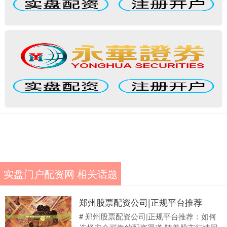
实盘门户配资网 相关话题
郑州股票配资公司|正规平台推荐
# 郑州股票配资公司|正规平台推荐：如何