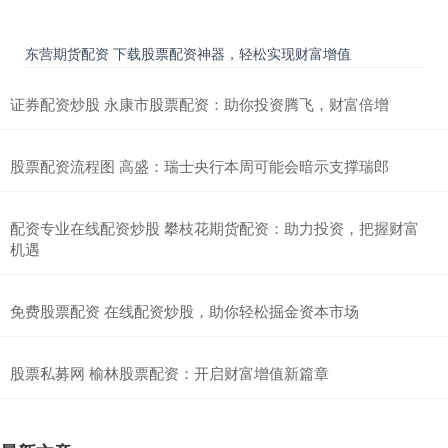
东营期货配资 下载股票配资神器，轻松实现财富增值
证券配资炒股 永康市股票配资：助你投资腾飞，财富倍增
股票配资流程图 高盛：瑞士央行本周可能会暗示支撑瑞郎
配资专业在线配资炒股 攀枝花期货配资：助力投资，把握财富
机遇
免费股票配资 在线配资炒股，助你轻松掘金资本市场
股票私募网 榆林股票配资：开启财富增值新篇章