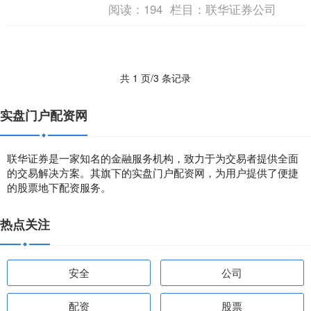
阅读：
194
栏目：
联华证券公司
共 1 页/3 条记录
实盘门户配资网
联华证券是一家知名的金融服务机构，致力于为交易者提供全面
的交易解决方案。其旗下的实盘门户配资网，为用户提供了便捷
的股票地下配资服务。
热点关注
安全
公司
配资
股票