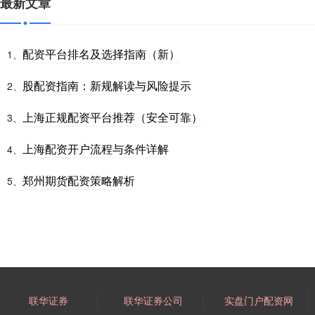
最新文章
配资平台排名及选择指南（新）
1、
股配资指南：新规解读与风险提示
2、
上海正规配资平台推荐（安全可靠）
3、
上海配资开户流程与条件详解
4、
郑州期货配资策略解析
5、
联华证券
联华证券公司
实盘门户配资网