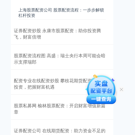
上海股票配资公司 股票配资流程：一步步解锁
杠杆投资
证券配资炒股 永康市股票配资：助你投资腾
飞，财富倍增
股票配资流程图 高盛：瑞士央行本周可能会暗
示支撑瑞郎
配资专业在线配资炒股 攀枝花期货配资：助力
投资，把握财富机遇
股票私募网 榆林股票配资：开启财富增值新篇
章
证券配资公司 在线期货配资：助力资金不足的