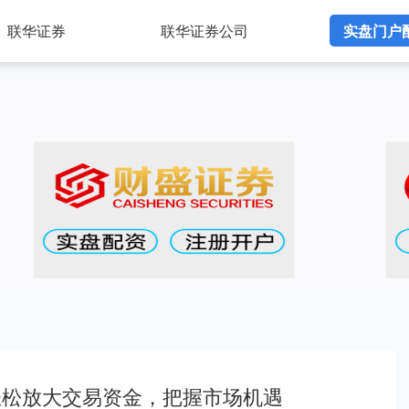
联华证券
联华证券公司
实盘门户
轻松放大交易资金，把握市场机遇