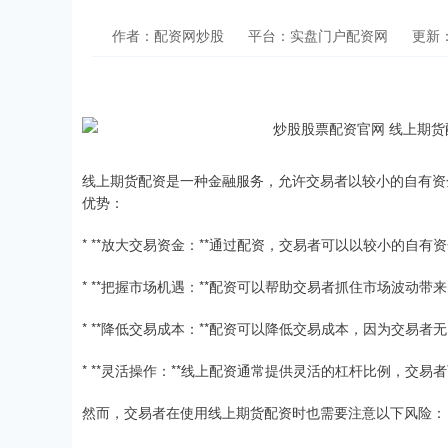
作者：配资网炒股
平台：实盘门户配资网
更新：2
线上期货配资是一种金融服务，允许交易者以较小的自有资
优势：
* **放大交易资金：**通过配资，交易者可以以较小的自
* **把握市场机遇：**配资可以帮助交易者抓住市场波动
* **降低交易成本：**配资可以降低交易成本，因为交易
* **灵活操作：**线上配资通常提供灵活的杠杆比例，交
然而，交易者在使用线上期货配资时也需要注意以下风险：