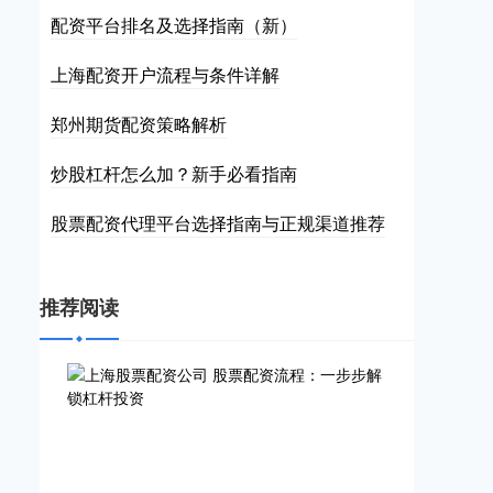
配资平台排名及选择指南（新）
上海配资开户流程与条件详解
郑州期货配资策略解析
炒股杠杆怎么加？新手必看指南
股票配资代理平台选择指南与正规渠道推荐
推荐阅读