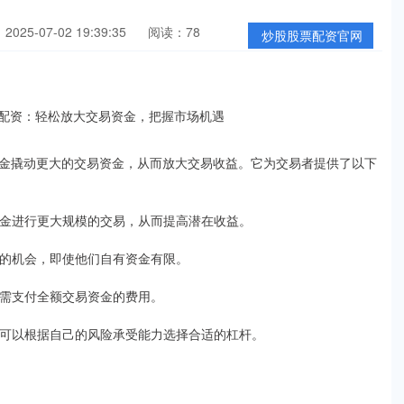
025-07-02 19:39:35
阅读：78
炒股股票配资官网
金撬动更大的交易资金，从而放大交易收益。它为交易者提供了以下
有资金进行更大规模的交易，从而提高潜在收益。
带来的机会，即使他们自有资金有限。
者无需支付全额交易资金的费用。
易者可以根据自己的风险承受能力选择合适的杠杆。