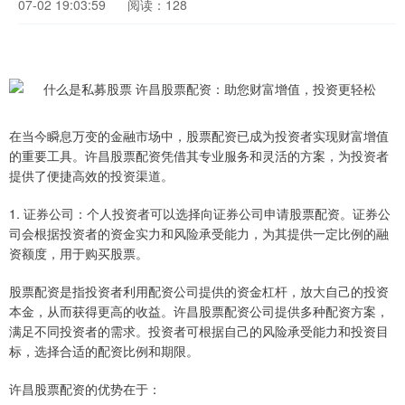
07-02 19:03:59
阅读：128
在当今瞬息万变的金融市场中，股票配资已成为投资者实现财富增值
的重要工具。许昌股票配资凭借其专业服务和灵活的方案，为投资者
提供了便捷高效的投资渠道。
1. 证券公司：个人投资者可以选择向证券公司申请股票配资。证券公
司会根据投资者的资金实力和风险承受能力，为其提供一定比例的融
资额度，用于购买股票。
股票配资是指投资者利用配资公司提供的资金杠杆，放大自己的投资
本金，从而获得更高的收益。许昌股票配资公司提供多种配资方案，
满足不同投资者的需求。投资者可根据自己的风险承受能力和投资目
标，选择合适的配资比例和期限。
许昌股票配资的优势在于：