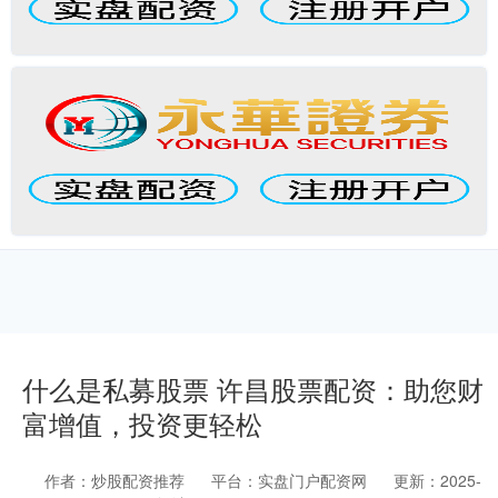
什么是私募股票 许昌股票配资：助您财
富增值，投资更轻松
作者：炒股配资推荐
平台：实盘门户配资网
更新：2025-