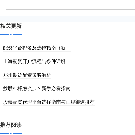
相关更新
配资平台排名及选择指南（新）
上海配资开户流程与条件详解
郑州期货配资策略解析
炒股杠杆怎么加？新手必看指南
股票配资代理平台选择指南与正规渠道推荐
推荐阅读