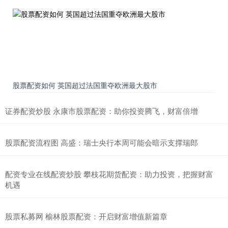
股票配资如何 英国超过法国重夺欧洲最大股市
证券配资炒股 永康市股票配资：助你投资腾飞，财富倍增
股票配资流程图 高盛：瑞士央行本周可能会暗示支撑瑞郎
配资专业在线配资炒股 攀枝花期货配资：助力投资，把握财富
机遇
股票私募网 榆林股票配资：开启财富增值新篇章