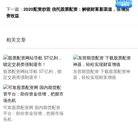
下一篇：
2020配资炒股 信托股票配资：解锁财富新渠道，倍增投
资收益
相关文章
股票配资网站导航 ST亿利，锁
东营期货配资 下载股票配资神
定交易类强制退市！
器，轻松实现财富增值
可靠股票配资网 国内期货配资
平台：助你资金倍增，把握市场
先机