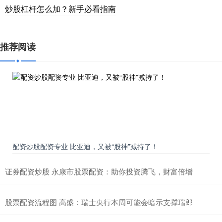
炒股杠杆怎么加？新手必看指南
推荐阅读
配资炒股配资专业 比亚迪，又被“股神”减持了！
证券配资炒股 永康市股票配资：助你投资腾飞，财富倍增
股票配资流程图 高盛：瑞士央行本周可能会暗示支撑瑞郎