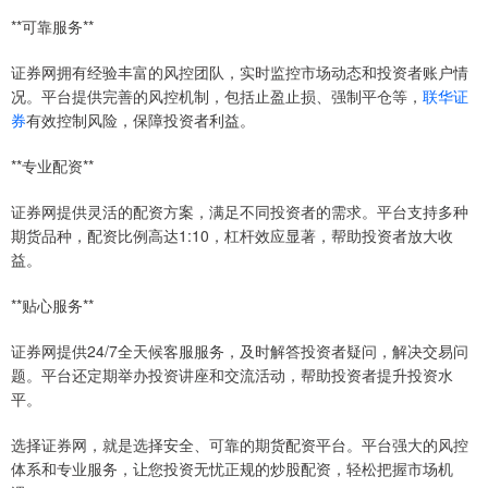
**可靠服务**
证券网拥有经验丰富的风控团队，实时监控市场动态和投资者账户情
况。平台提供完善的风控机制，包括止盈止损、强制平仓等，
联华证
券
有效控制风险，保障投资者利益。
**专业配资**
证券网提供灵活的配资方案，满足不同投资者的需求。平台支持多种
期货品种，配资比例高达1:10，杠杆效应显著，帮助投资者放大收
益。
**贴心服务**
证券网提供24/7全天候客服服务，及时解答投资者疑问，解决交易问
题。平台还定期举办投资讲座和交流活动，帮助投资者提升投资水
平。
选择证券网，就是选择安全、可靠的期货配资平台。平台强大的风控
体系和专业服务，让您投资无忧正规的炒股配资，轻松把握市场机