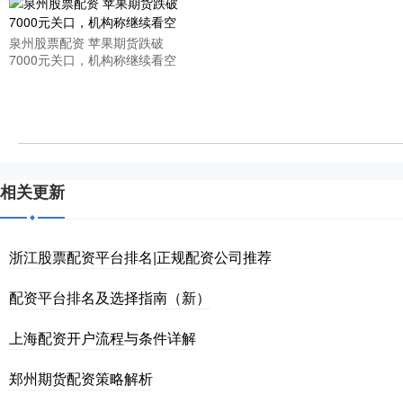
泉州股票配资 苹果期货跌破
7000元关口，机构称继续看空
相关更新
浙江股票配资平台排名|正规配资公司推荐
配资平台排名及选择指南（新）
上海配资开户流程与条件详解
郑州期货配资策略解析