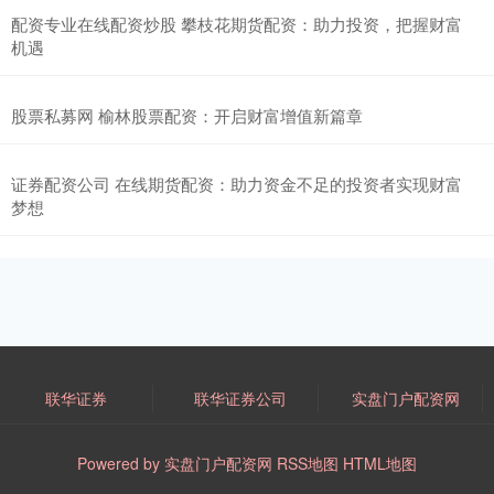
配资专业在线配资炒股 攀枝花期货配资：助力投资，把握财富
机遇
股票私募网 榆林股票配资：开启财富增值新篇章
证券配资公司 在线期货配资：助力资金不足的投资者实现财富
梦想
联华证券
联华证券公司
实盘门户配资网
Powered by
实盘门户配资网
RSS地图
HTML地图