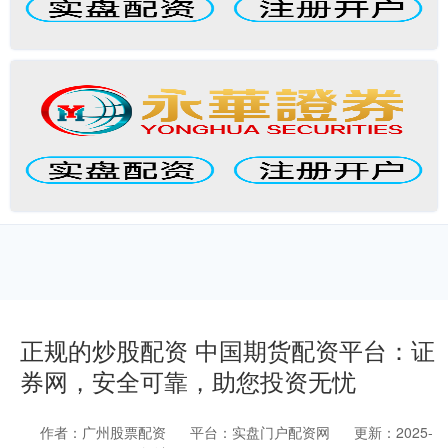
正规的炒股配资 中国期货配资平台：证
券网，安全可靠，助您投资无忧
作者：广州股票配资
平台：实盘门户配资网
更新：2025-