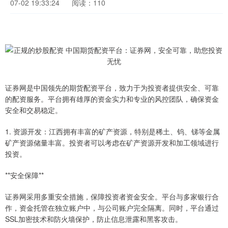
07-02 19:33:24
阅读：110
证券网是中国领先的期货配资平台，致力于为投资者提供安全、可靠
的配资服务。平台拥有雄厚的资金实力和专业的风控团队，确保资金
安全和交易稳定。
1. 资源开发：江西拥有丰富的矿产资源，特别是稀土、钨、锑等金属
矿产资源储量丰富。投资者可以考虑在矿产资源开发和加工领域进行
投资。
**安全保障**
证券网采用多重安全措施，保障投资者资金安全。平台与多家银行合
作，资金托管在独立账户中，与公司账户完全隔离。同时，平台通过
SSL加密技术和防火墙保护，防止信息泄露和黑客攻击。