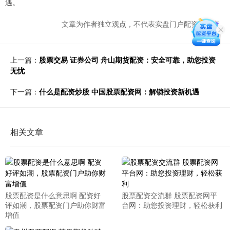
遇。
文章为作者独立观点，不代表实盘门户配资网观点
上一篇：
股票交易 证券公司 舟山期货配资：安全可靠，助您投资
无忧
下一篇：
什么是配资炒股 中国股票配资网：解锁投资新机遇
相关文章
股票配资是什么意思啊 配资好
股票配资交流群 股票配资网平
评如潮，股票配资门户助你财富
台网：助您投资理财，轻松获利
增值