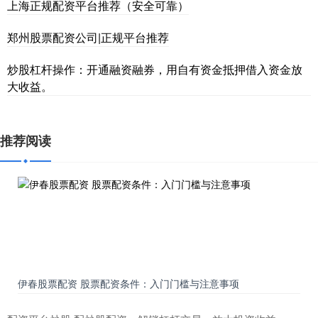
上海正规配资平台推荐（安全可靠）
郑州股票配资公司|正规平台推荐
炒股杠杆操作：开通融资融券，用自有资金抵押借入资金放
大收益。
推荐阅读
伊春股票配资 股票配资条件：入门门槛与注意事项