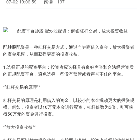
07-02 19:06:59
阅读：197
配炒股配资是一种杠杆交易方式，通过向券商借入资金，放大投资者
的资金规模，从而获得更高的投资收益。
1.选择正规的配资平台：投资者应选择具有良好声誉和合法经营资质
的正规配资平台，避免选择一些没有监管或者声誉不佳的平台。
**杠杆交易的原理**
杠杆交易的原理是利用借入的资金，以较小的本金撬动更大的投资规
模。例如，投资者以10万元本金进行配资，杠杆倍数为5倍，则可获
得50万元的资金进行投资。
**放大投资收益**