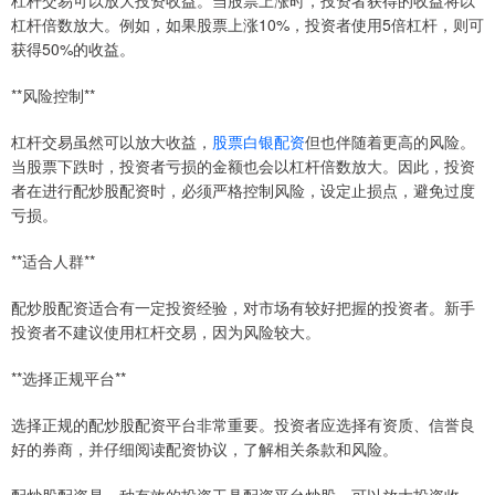
杠杆交易可以放大投资收益。当股票上涨时，投资者获得的收益将以
杠杆倍数放大。例如，如果股票上涨10%，投资者使用5倍杠杆，则可
获得50%的收益。
**风险控制**
杠杆交易虽然可以放大收益，
股票白银配资
但也伴随着更高的风险。
当股票下跌时，投资者亏损的金额也会以杠杆倍数放大。因此，投资
者在进行配炒股配资时，必须严格控制风险，设定止损点，避免过度
亏损。
**适合人群**
配炒股配资适合有一定投资经验，对市场有较好把握的投资者。新手
投资者不建议使用杠杆交易，因为风险较大。
**选择正规平台**
选择正规的配炒股配资平台非常重要。投资者应选择有资质、信誉良
好的券商，并仔细阅读配资协议，了解相关条款和风险。