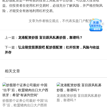
配炒股配资是一种有效的投资工具配资平台炒股，可以放大投资收
益。但投资者在使用杠杆交易时，必须充分了解风险，并严格控制风
险，才能安全有效地利用杠杆交易。
文章为作者独立观点，不代表实盘门户配资网观点
上一篇：
龙港配资炒股 盲目跟风私募炒股，靠谱吗？
下一篇：
弘业期货股票股吧 配炒股配资：杠杆投资，风险与收益
并存
相关文章
龙港配资炒股 盲目跟风私募炒
股，靠谱吗？
炒股那个证券公司最好 中国“出
手”后，欧盟猪肉出口大户西班