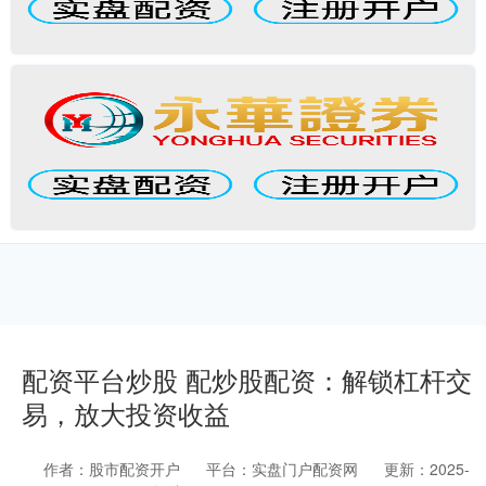
配资平台炒股 配炒股配资：解锁杠杆交
易，放大投资收益
作者：股市配资开户
平台：实盘门户配资网
更新：2025-