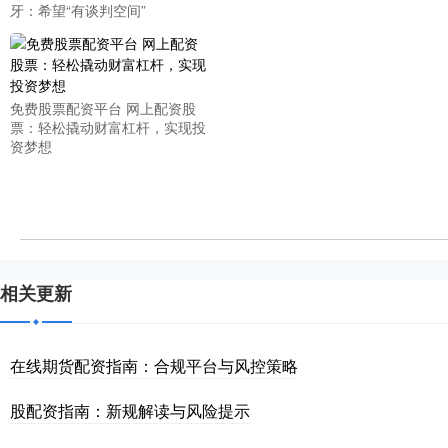
牙：希望“有谈判空间”
免费股票配资平台 网上配资股
票：轻松撬动财富杠杆，实现投
资梦想
相关更新
在线期货配资指南：合规平台与风控策略
股配资指南：新规解读与风险提示