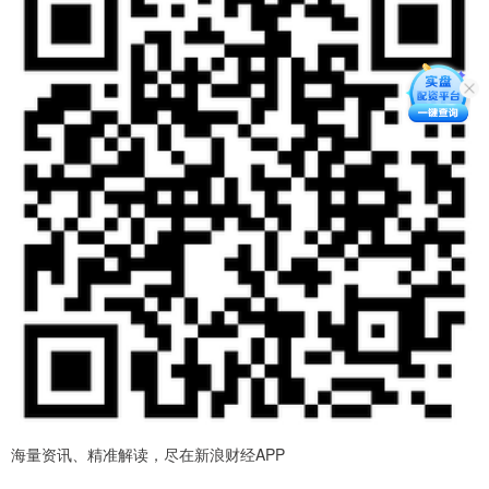
海量资讯、精准解读，尽在新浪财经APP