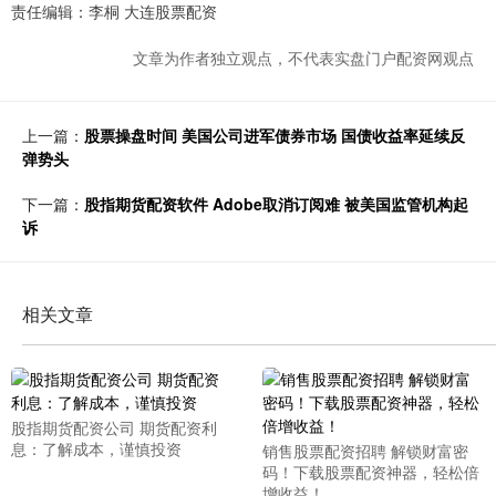
责任编辑：李桐 大连股票配资
文章为作者独立观点，不代表实盘门户配资网观点
上一篇：
股票操盘时间 美国公司进军债券市场 国债收益率延续反
弹势头
下一篇：
股指期货配资软件 Adobe取消订阅难 被美国监管机构起
诉
相关文章
股指期货配资公司 期货配资利
息：了解成本，谨慎投资
销售股票配资招聘 解锁财富密
码！下载股票配资神器，轻松倍
增收益！