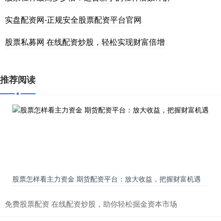
实盘配资网-正规安全股票配资平台官网
股票私募网 在线配资炒股，轻松实现财富倍增
推荐阅读
股票怎样看主力资金 期货配资平台：放大收益，把握财富机遇
免费股票配资 在线配资炒股，助你轻松掘金资本市场